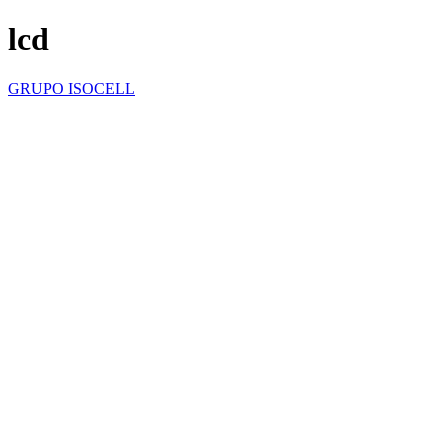
lcd
GRUPO ISOCELL