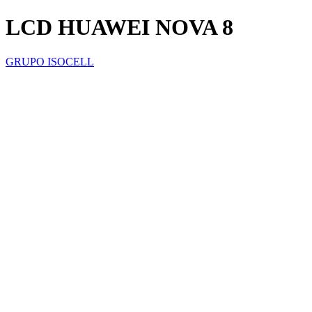
LCD HUAWEI NOVA 8
GRUPO ISOCELL