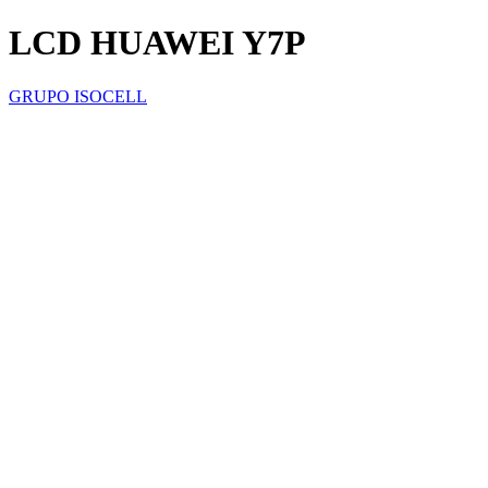
LCD HUAWEI Y7P
GRUPO ISOCELL