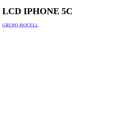
LCD IPHONE 5C
GRUPO ISOCELL