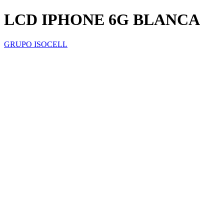
LCD IPHONE 6G BLANCA
GRUPO ISOCELL