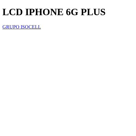
LCD IPHONE 6G PLUS
GRUPO ISOCELL