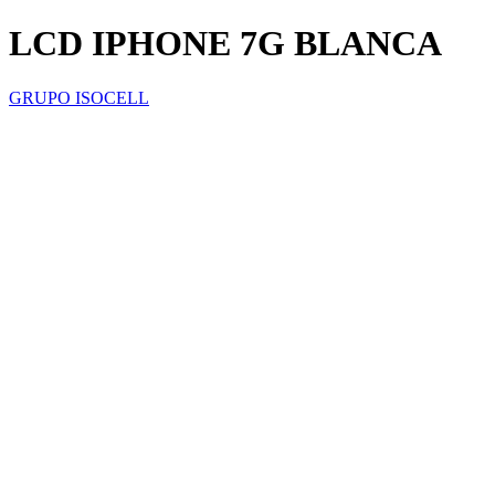
LCD IPHONE 7G BLANCA
GRUPO ISOCELL