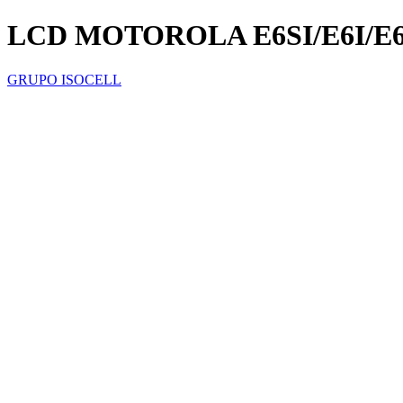
LCD MOTOROLA E6SI/E6I/E
GRUPO ISOCELL