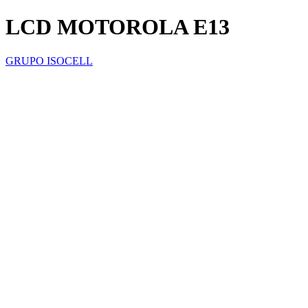
LCD MOTOROLA E13
GRUPO ISOCELL