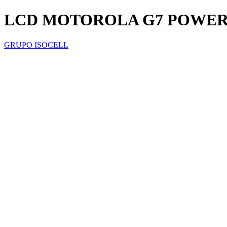
LCD MOTOROLA G7 POWE
GRUPO ISOCELL