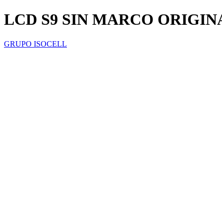
LCD S9 SIN MARCO ORIGIN
GRUPO ISOCELL