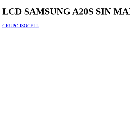
LCD SAMSUNG A20S SIN M
GRUPO ISOCELL