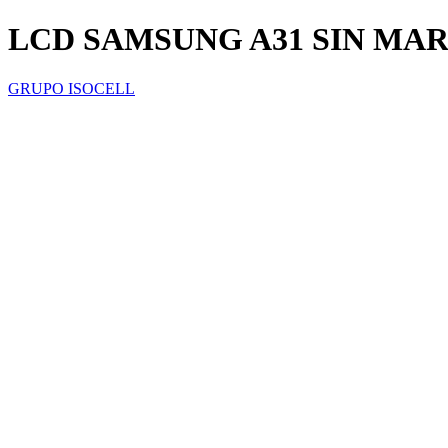
LCD SAMSUNG A31 SIN MA
GRUPO ISOCELL