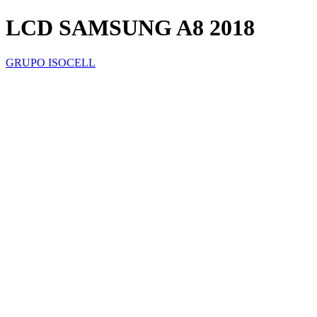
LCD SAMSUNG A8 2018
GRUPO ISOCELL