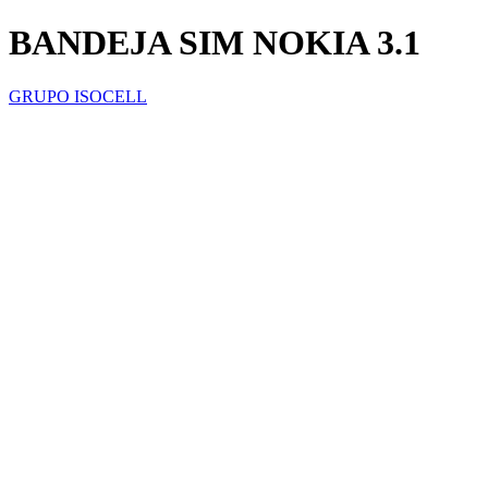
BANDEJA SIM NOKIA 3.1
GRUPO ISOCELL