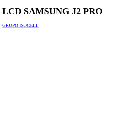
LCD SAMSUNG J2 PRO
GRUPO ISOCELL