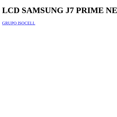
LCD SAMSUNG J7 PRIME N
GRUPO ISOCELL