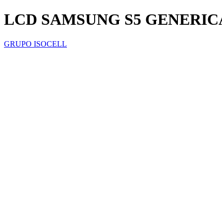
LCD SAMSUNG S5 GENERIC
GRUPO ISOCELL