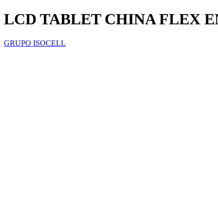
LCD TABLET CHINA FLEX EN
GRUPO ISOCELL