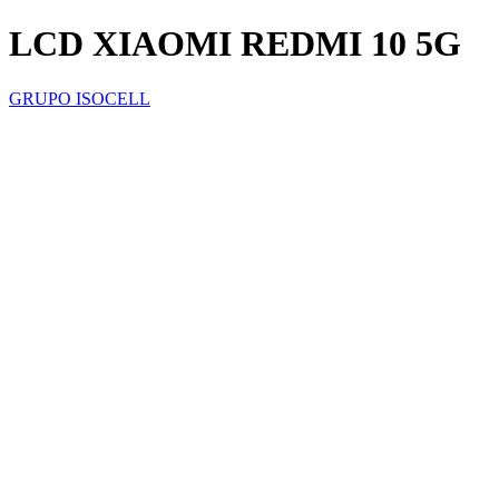
LCD XIAOMI REDMI 10 5G
GRUPO ISOCELL