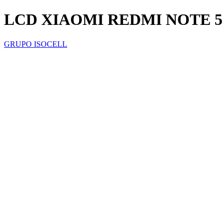
LCD XIAOMI REDMI NOTE 5
GRUPO ISOCELL