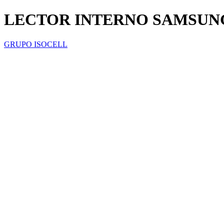
LECTOR INTERNO SAMSUNG
GRUPO ISOCELL