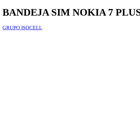
BANDEJA SIM NOKIA 7 PLU
GRUPO ISOCELL