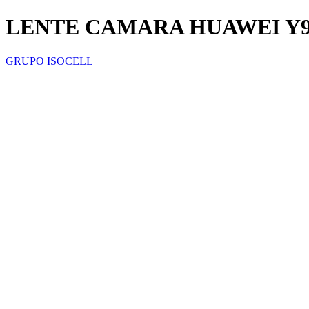
LENTE CAMARA HUAWEI Y
GRUPO ISOCELL