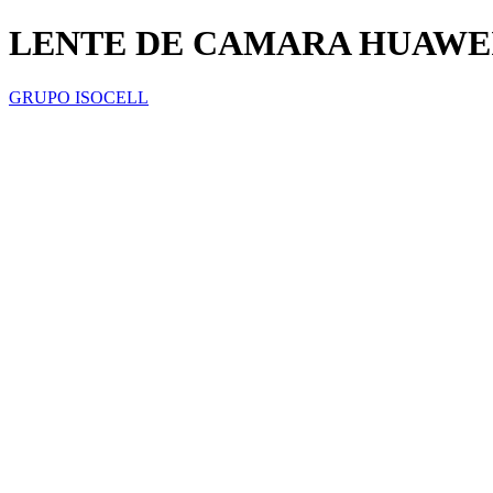
LENTE DE CAMARA HUAWEI
GRUPO ISOCELL