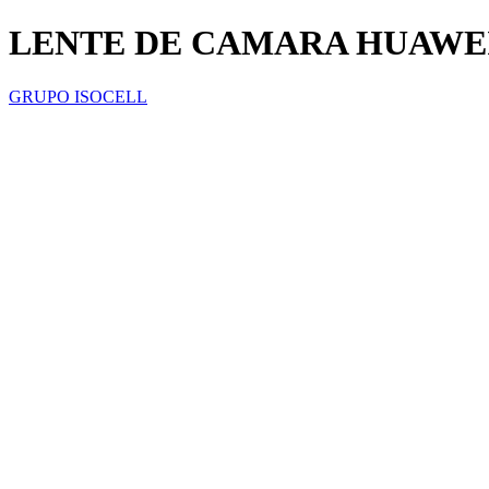
LENTE DE CAMARA HUAWEI
GRUPO ISOCELL