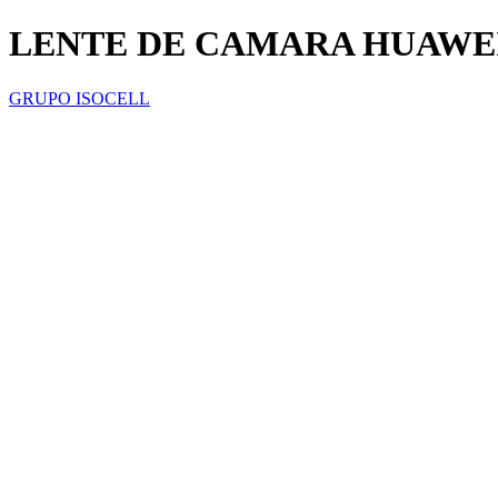
LENTE DE CAMARA HUAWEI 
GRUPO ISOCELL