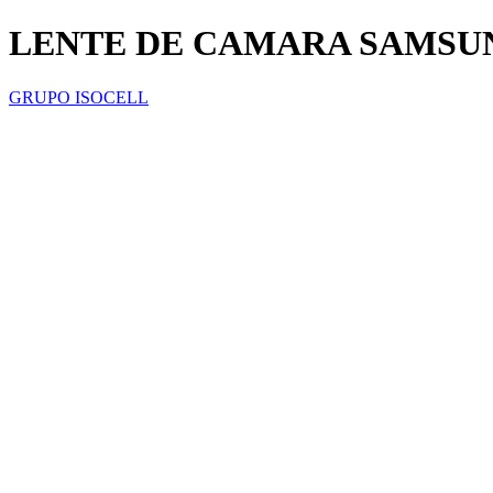
LENTE DE CAMARA SAMSUNG
GRUPO ISOCELL