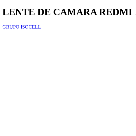
LENTE DE CAMARA REDMI 
GRUPO ISOCELL