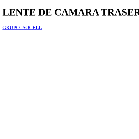
LENTE DE CAMARA TRASER
GRUPO ISOCELL