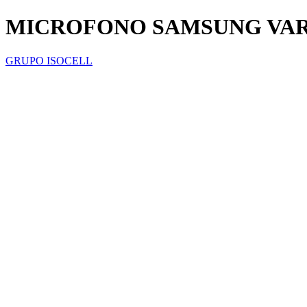
MICROFONO SAMSUNG VAR
GRUPO ISOCELL