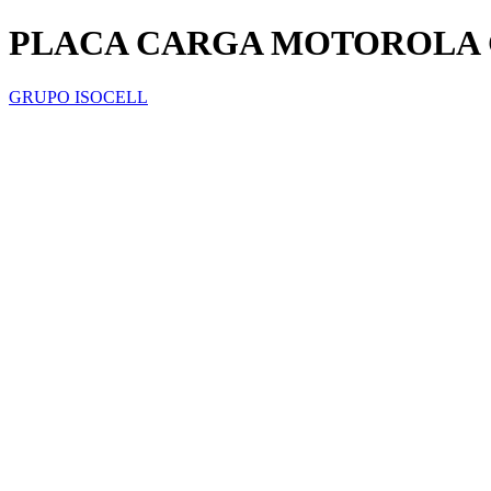
PLACA CARGA MOTOROLA 
GRUPO ISOCELL