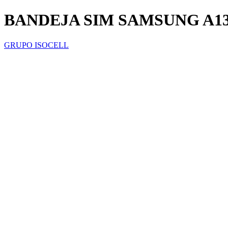
BANDEJA SIM SAMSUNG A1
GRUPO ISOCELL