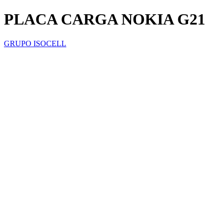
PLACA CARGA NOKIA G21
GRUPO ISOCELL