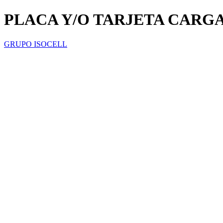
PLACA Y/O TARJETA CARG
GRUPO ISOCELL