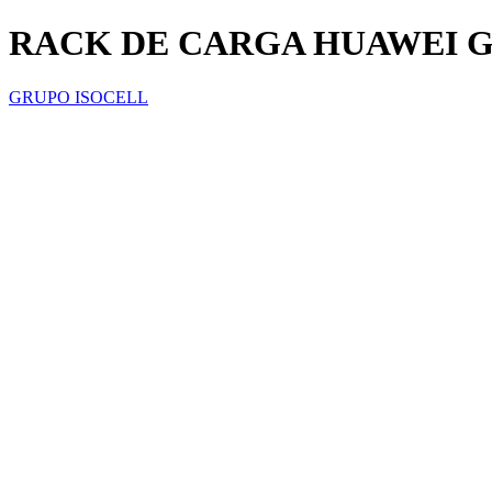
RACK DE CARGA HUAWEI G7/
GRUPO ISOCELL