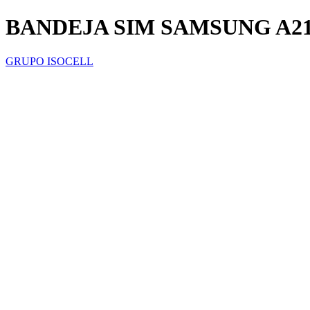
BANDEJA SIM SAMSUNG A2
GRUPO ISOCELL