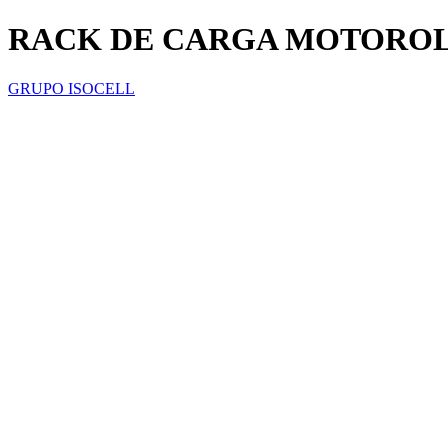
RACK DE CARGA MOTOROLA
GRUPO ISOCELL