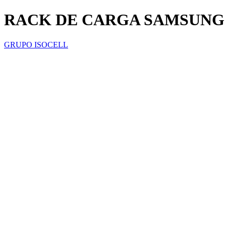
RACK DE CARGA SAMSUNG J100
GRUPO ISOCELL