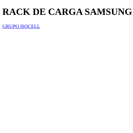
RACK DE CARGA SAMSUNG 
GRUPO ISOCELL