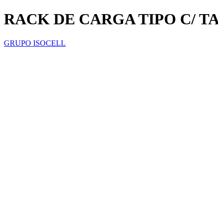
RACK DE CARGA TIPO C/ TA
GRUPO ISOCELL