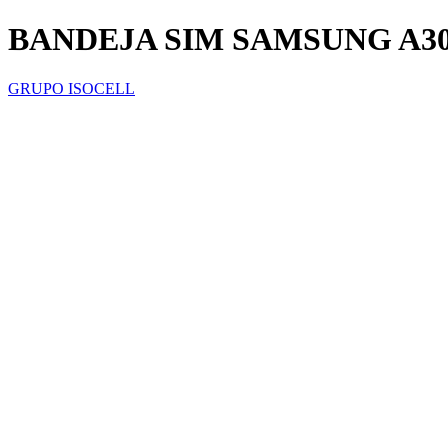
BANDEJA SIM SAMSUNG A3
GRUPO ISOCELL