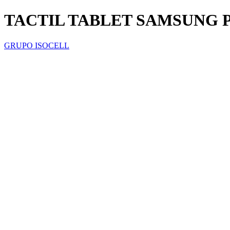
TACTIL TABLET SAMSUNG P3
GRUPO ISOCELL