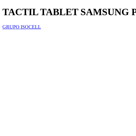
TACTIL TABLET SAMSUNG P
GRUPO ISOCELL