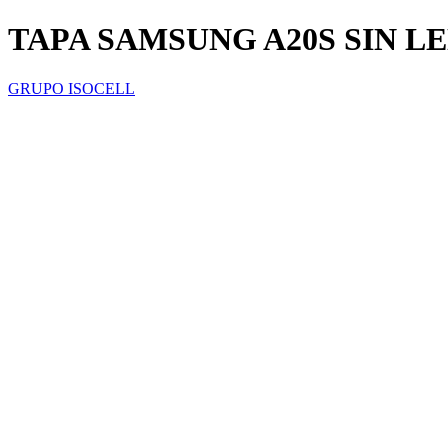
TAPA SAMSUNG A20S SIN L
GRUPO ISOCELL