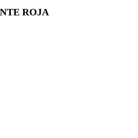
ENTE ROJA