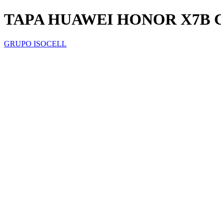
TAPA HUAWEI HONOR X7B 
GRUPO ISOCELL