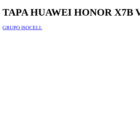
TAPA HUAWEI HONOR X7B V
GRUPO ISOCELL