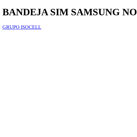
BANDEJA SIM SAMSUNG NO
GRUPO ISOCELL