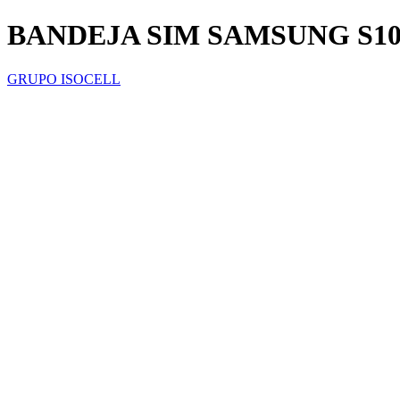
BANDEJA SIM SAMSUNG S1
GRUPO ISOCELL