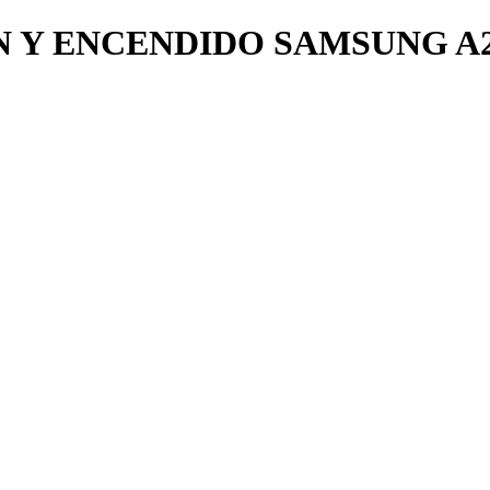
 Y ENCENDIDO SAMSUNG A