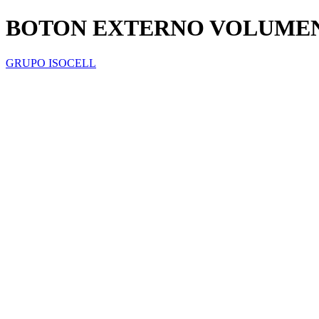
BOTON EXTERNO VOLUMEN
GRUPO ISOCELL